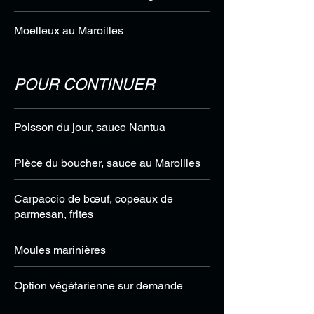
Moelleux au Maroilles
POUR CONTINUER
Poisson du jour, sauce Nantua
Pièce du boucher, sauce au Maroilles
Carpaccio de bœuf, copeaux de
parmesan, frites
Moules marinières
Option végétarienne sur demande